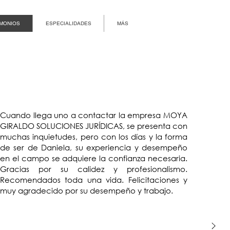
IMONIOS
ESPECIALIDADES
MÁS
Cuando llega uno a contactar la empresa MOYA
GIRALDO SOLUCIONES JURÍDICAS, se presenta con
muchas inquietudes, pero con los días y la forma
de ser de Daniela, su experiencia y desempeño
en el campo se adquiere la confianza necesaria.
Gracias por su calidez y profesionalismo.
Recomendados toda una vida. Felicitaciones y
muy agradecido por su desempeño y trabajo.