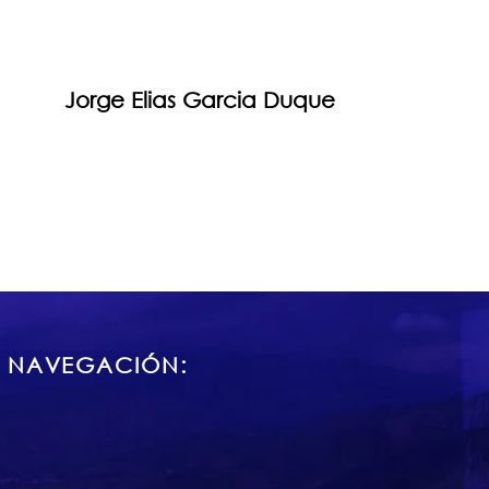
Jorge Elias Garcia Duque
 NAVEGACIÓN: