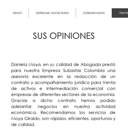
INICIO
DERECHO SOCIETARIO
COMUNICADOS
TEST
SUS OPINIONES
Daniela Moya, en su calidad de Abogada prestó
para nuestra Empresa Subastas Colombia una
asesoría excelente en la redacción de un
contrato y acompañamiento jurídico para Venta
de activos e intermediación comercial con
empresas de diferentes sectores de la economía.
Gracias a dicho contrato hemos podido
adelantar negocios en nuestra actividad
económica. Recomendamos los servicios de
Moya Giraldo, son rápidos, eficientes, oportunos y
de calidad.