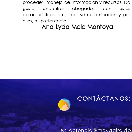
proceder, manejo de información y recursos. Da
gusto encontrar abogados con estas
características, sin temor se recomiendan y por
ellos, mi preferencia.
Ana Lyda Melo Montoya
CONTÁCTANOS:
gerencia@moyagirald