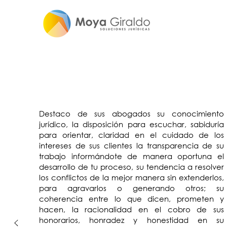
Destaco de sus abogados su conocimiento
jurídico, la disposición para escuchar, sabiduría
para orientar, claridad en el cuidado de los
intereses de sus clientes la transparencia de su
trabajo informándote de manera oportuna el
desarrollo de tu proceso, su tendencia a resolver
los conflictos de la mejor manera sin extenderlos,
para agravarlos o generando otros; su
coherencia entre lo que dicen, prometen y
hacen, la racionalidad en el cobro de sus
honorarios, honradez y honestidad en su